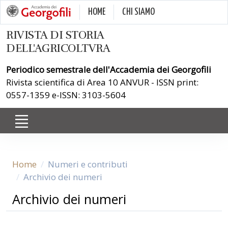
HOME
CHI SIAMO
RIVISTA DI STORIA
DELL'AGRICOLTVRA
Periodico semestrale dell'Accademia dei Georgofili
Rivista scientifica di Area 10 ANVUR - ISSN print:
0557-1359 e-ISSN: 3103-5604
Home
Numeri e contributi
Archivio dei numeri
Archivio dei numeri