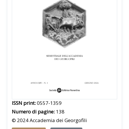
ISSN print:
0557-1359
Numero di pagine:
138
© 2024 Accademia dei Georgofili