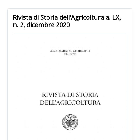
Rivista di Storia dell'Agricoltura a. LX,
n. 2, dicembre 2020