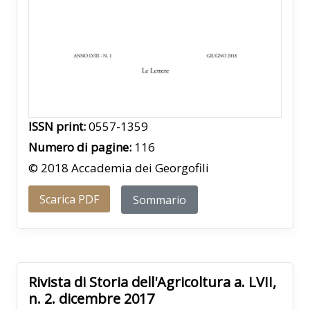
ISSN print:
0557-1359
Numero di pagine:
116
© 2018 Accademia dei Georgofili
Scarica PDF
Sommario
Rivista di Storia dell'Agricoltura a. LVII,
n. 2. dicembre 2017