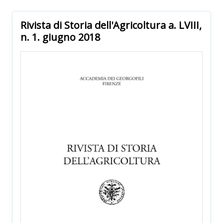
Rivista di Storia dell'Agricoltura a. LVIII,
n. 1. giugno 2018