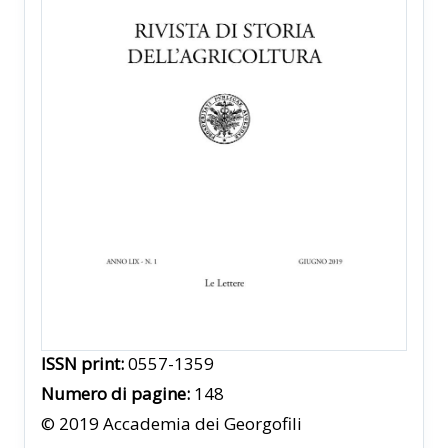
ISSN print:
0557-1359
Numero di pagine:
148
© 2019 Accademia dei Georgofili