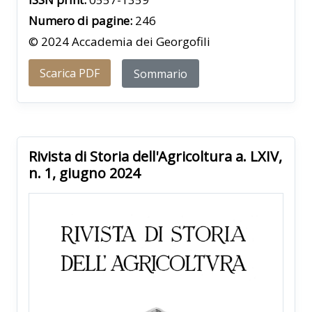
Numero di pagine:
246
© 2024 Accademia dei Georgofili
Scarica PDF
Sommario
Rivista di Storia dell'Agricoltura a. LXIV,
n. 1, giugno 2024