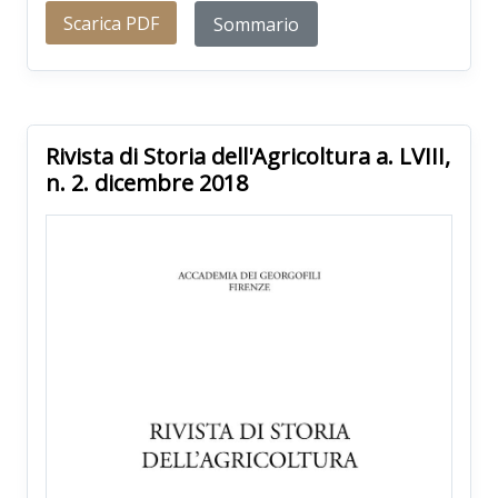
Scarica PDF
Sommario
Rivista di Storia dell'Agricoltura a. LVIII,
n. 2. dicembre 2018