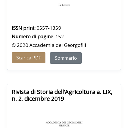
ISSN print:
0557-1359
Numero di pagine:
152
© 2020 Accademia dei Georgofili
Scarica PDF
Sommario
Rivista di Storia dell'Agricoltura a. LIX,
n. 2. dicembre 2019