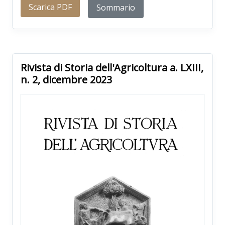
Scarica PDF
Sommario
Rivista di Storia dell'Agricoltura a. LXIII,
n. 2, dicembre 2023