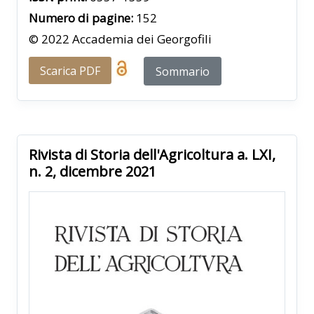
Numero di pagine:
152
© 2022 Accademia dei Georgofili
Scarica PDF
Sommario
Rivista di Storia dell'Agricoltura a. LXI,
n. 2, dicembre 2021