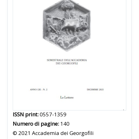
ISSN print:
0557-1359
Numero di pagine:
140
© 2021 Accademia dei Georgofili