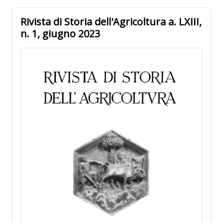
Rivista di Storia dell'Agricoltura a. LXIII,
n. 1, giugno 2023