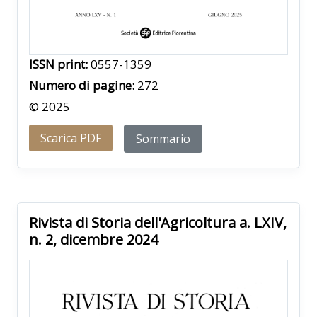
ISSN print:
0557-1359
Numero di pagine:
272
© 2025
Scarica PDF
Sommario
Rivista di Storia dell'Agricoltura a. LXIV,
n. 2, dicembre 2024