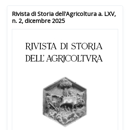
Rivista di Storia dell'Agricoltura a. LXV,
n. 2, dicembre 2025