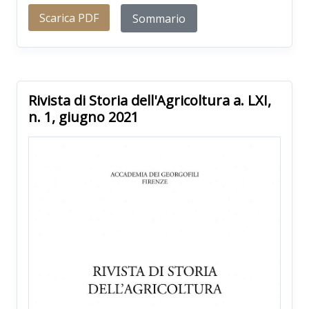
Scarica PDF
Sommario
Rivista di Storia dell'Agricoltura a. LXI,
n. 1, giugno 2021