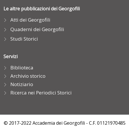
Le altre pubblicazioni dei Georgofili
Atti dei Georgofili
Quaderni dei Georgofili
Studi Storici
Servizi
Biblioteca
Archivio storico
Notiziario
Ricerca nei Periodici Storici
© 2017-2022 Accademia dei Georgofili - C.F. 01121970485