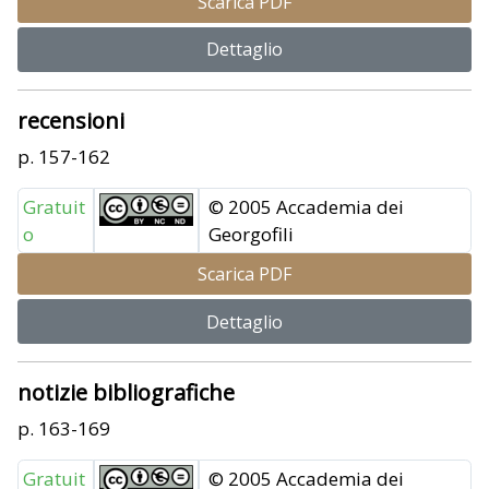
Scarica PDF
Dettaglio
recensioni
p. 157-162
Gratuit
© 2005 Accademia dei
o
Georgofili
Scarica PDF
Dettaglio
notizie bibliografiche
p. 163-169
Gratuit
© 2005 Accademia dei