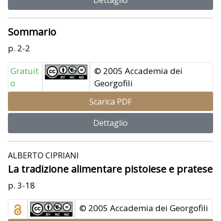
Sommario
p. 2-2
Gratuit
© 2005 Accademia dei
o
Georgofili
Scarica PDF
Dettaglio
ALBERTO CIPRIANI
La tradizione alimentare pistoiese e pratese
p. 3-18
© 2005 Accademia dei Georgofili