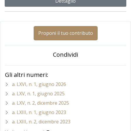
Dettaglio
Proponi il tuo contributo
Condividi
Gli altri numeri:
a. LXVI, n. 1, giugno 2026
a. LXV, n. 1, giugno 2025
a. LXV, n. 2, dicembre 2025
a. LXIII, n. 1, giugno 2023
a. LXIII, n. 2, dicembre 2023