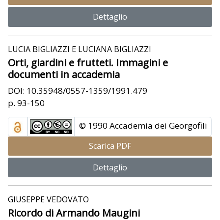
Dettaglio
LUCIA BIGLIAZZI E LUCIANA BIGLIAZZI
Orti, giardini e frutteti. Immagini e
documenti in accademia
DOI: 10.35948/0557-1359/1991.479
p. 93-150
© 1990 Accademia dei Georgofili
Scarica PDF
Dettaglio
GIUSEPPE VEDOVATO
Ricordo di Armando Maugini