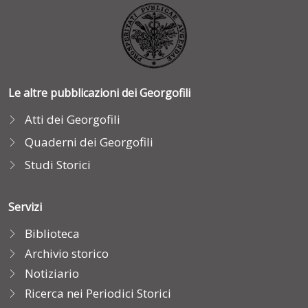
Le altre pubblicazioni dei Georgofili
Atti dei Georgofili
Quaderni dei Georgofili
Studi Storici
Servizi
Biblioteca
Archivio storico
Notiziario
Ricerca nei Periodici Storici