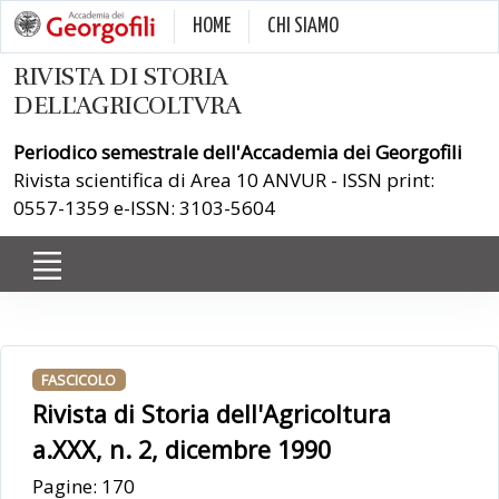
HOME
CHI SIAMO
RIVISTA DI STORIA
DELL'AGRICOLTVRA
Periodico semestrale dell'Accademia dei Georgofili
Rivista scientifica di Area 10 ANVUR - ISSN print:
0557-1359 e-ISSN: 3103-5604
FASCICOLO
Rivista di Storia dell'Agricoltura
a.XXX, n. 2, dicembre 1990
Pagine: 170