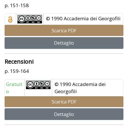
p. 151-158
© 1990 Accademia dei Georgofili
Scarica PDF
Dettaglio
Recensioni
p. 159-164
Gratuit
© 1990 Accademia dei
o
Georgofili
Scarica PDF
Dettaglio