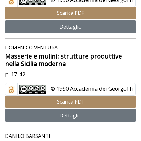
Scarica PDF
Dettaglio
DOMENICO VENTURA
Masserie e mulini: strutture produttive
nella Sicilia moderna
p. 17-42
© 1990 Accademia dei Georgofili
Scarica PDF
Dettaglio
DANILO BARSANTI