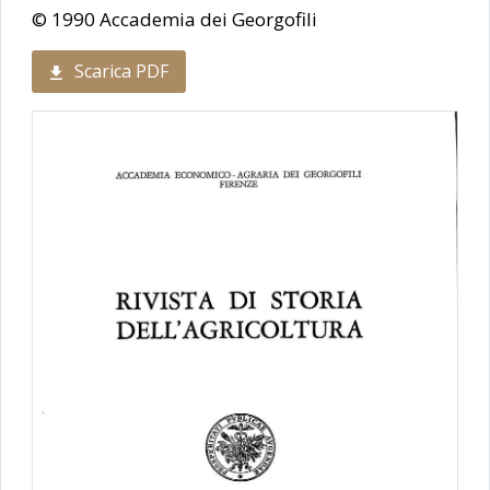
© 1990 Accademia dei Georgofili
Scarica PDF