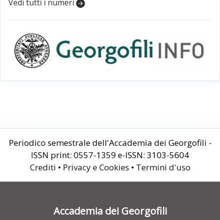
Vedi tutti i numeri
Periodico semestrale dell'Accademia dei Georgofili -
ISSN print: 0557-1359 e-ISSN: 3103-5604
Crediti
•
Privacy e Cookies
•
Termini d'uso
Accademia dei Georgofili