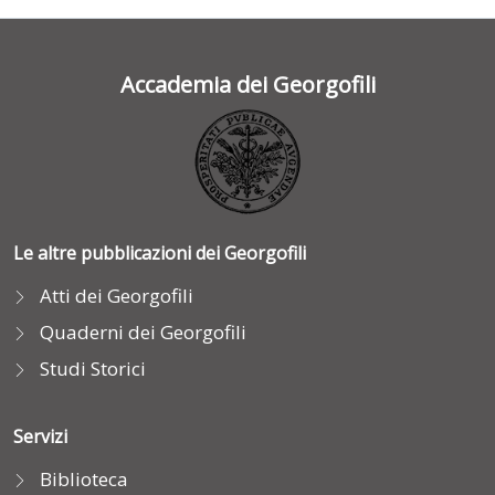
Accademia dei Georgofili
Le altre pubblicazioni dei Georgofili
Atti dei Georgofili
Quaderni dei Georgofili
Studi Storici
Servizi
Biblioteca