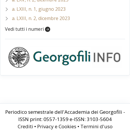
a. LXIII, n. 1, giugno 2023
a. LXIII, n. 2, dicembre 2023
Vedi tutti i numeri
Periodico semestrale dell'Accademia dei Georgofili -
ISSN print: 0557-1359 e-ISSN: 3103-5604
Crediti
•
Privacy e Cookies
•
Termini d'uso