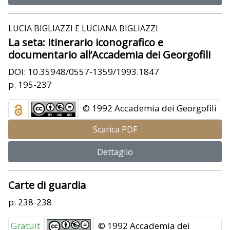
LUCIA BIGLIAZZI E LUCIANA BIGLIAZZI
La seta: itinerario iconografico e
documentario all’Accademia dei Georgofili
DOI: 10.35948/0557-1359/1993.1847
p. 195-237
© 1992 Accademia dei Georgofili
Scarica PDF
Dettaglio
Carte di guardia
p. 238-238
Gratuit
© 1992 Accademia dei