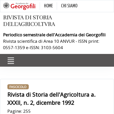
HOME
CHI SIAMO
RIVISTA DI STORIA
DELL'AGRICOLTVRA
Periodico semestrale dell'Accademia dei Georgofili
Rivista scientifica di Area 10 ANVUR - ISSN print:
0557-1359 e-ISSN: 3103-5604
FASCICOLO
Rivista di Storia dell'Agricoltura a.
XXXII, n. 2, dicembre 1992
Pagine: 255