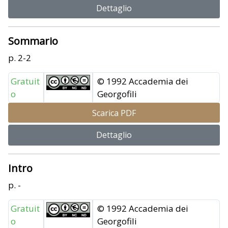
Dettaglio
Sommario
p. 2-2
Gratuit
© 1992 Accademia dei
o
Georgofili
Scarica PDF
Dettaglio
Intro
p. -
Gratuit
© 1992 Accademia dei
o
Georgofili