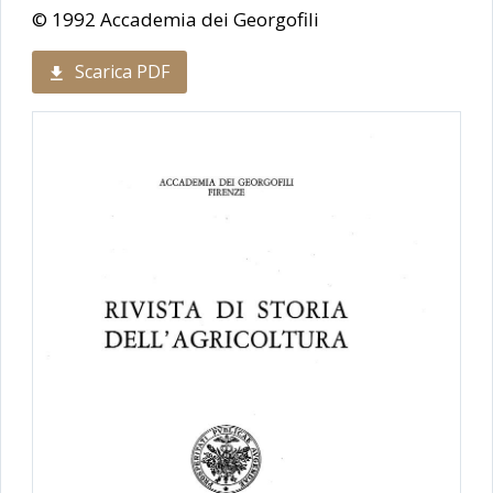
© 1992 Accademia dei Georgofili
Scarica PDF