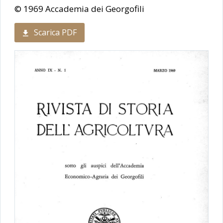
© 1969 Accademia dei Georgofili
Scarica PDF