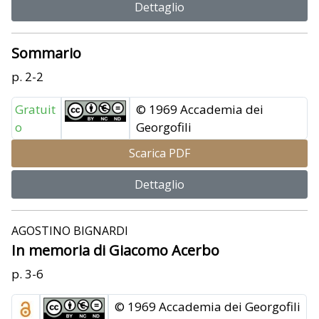
Dettaglio
Sommario
p. 2-2
Gratuit
© 1969 Accademia dei
o
Georgofili
Scarica PDF
Dettaglio
AGOSTINO BIGNARDI
In memoria di Giacomo Acerbo
p. 3-6
© 1969 Accademia dei Georgofili