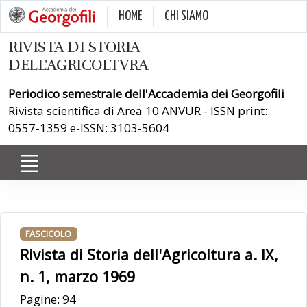
HOME
CHI SIAMO
RIVISTA DI STORIA
DELL'AGRICOLTVRA
Periodico semestrale dell'Accademia dei Georgofili
Rivista scientifica di Area 10 ANVUR - ISSN print:
0557-1359 e-ISSN: 3103-5604
FASCICOLO
Rivista di Storia dell'Agricoltura a. IX,
n. 1, marzo 1969
Pagine: 94