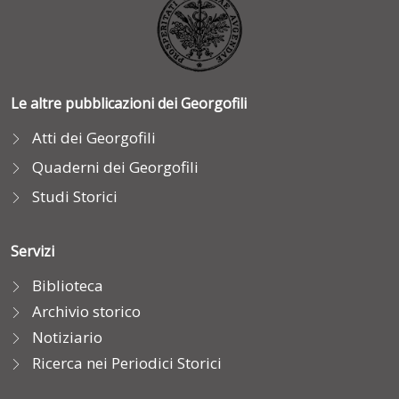
Le altre pubblicazioni dei Georgofili
Atti dei Georgofili
Quaderni dei Georgofili
Studi Storici
Servizi
Biblioteca
Archivio storico
Notiziario
Ricerca nei Periodici Storici