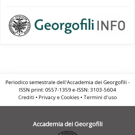
Periodico semestrale dell'Accademia dei Georgofili -
ISSN print: 0557-1359 e-ISSN: 3103-5604
Crediti
•
Privacy e Cookies
•
Termini d'uso
Accademia dei Georgofili