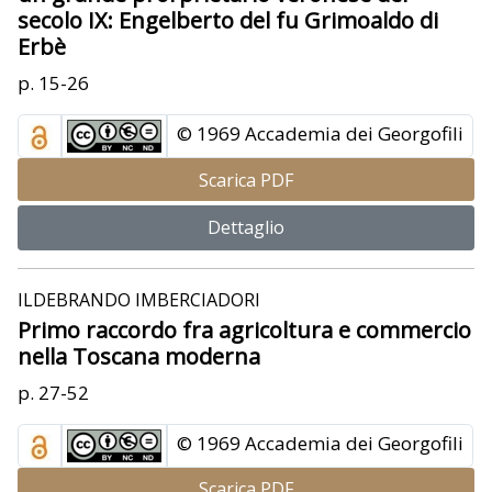
secolo IX: Engelberto del fu Grimoaldo di
Erbè
p. 15-26
© 1969 Accademia dei Georgofili
Scarica PDF
Dettaglio
ILDEBRANDO IMBERCIADORI
Primo raccordo fra agricoltura e commercio
nella Toscana moderna
p. 27-52
© 1969 Accademia dei Georgofili
Scarica PDF