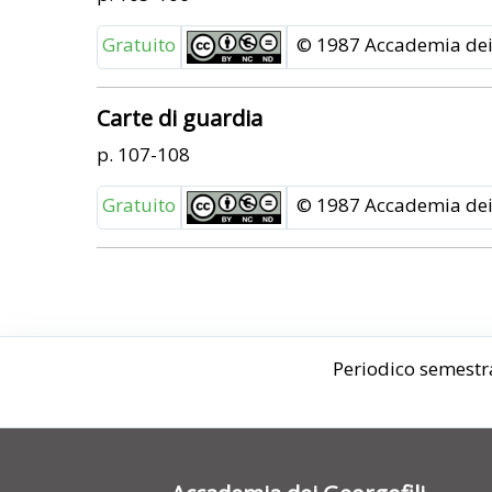
Gratuito
© 1987 Accademia dei 
Carte di guardia
p. 107-108
Gratuito
© 1987 Accademia dei 
Periodico semestra