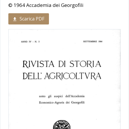
© 1964 Accademia dei Georgofili
Scarica PDF