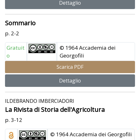
Dettaglio
Sommario
p. 2-2
Gratuit
© 1964 Accademia dei
o
Georgofili
Scarica PDF
Dettaglio
ILDEBRANDO IMBERCIADORI
La Rivista di Storia dell'Agricoltura
p. 3-12
© 1964 Accademia dei Georgofili