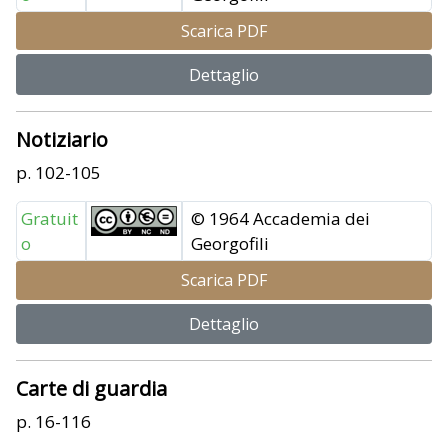
Scarica PDF
Dettaglio
Notiziario
p. 102-105
Gratuit
© 1964 Accademia dei
o
Georgofili
Scarica PDF
Dettaglio
Carte di guardia
p. 16-116