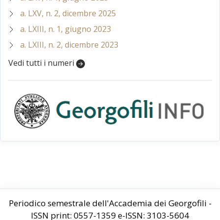
a. LXV, n. 2, dicembre 2025
a. LXIII, n. 1, giugno 2023
a. LXIII, n. 2, dicembre 2023
Vedi tutti i numeri
Periodico semestrale dell'Accademia dei Georgofili -
ISSN print: 0557-1359 e-ISSN: 3103-5604