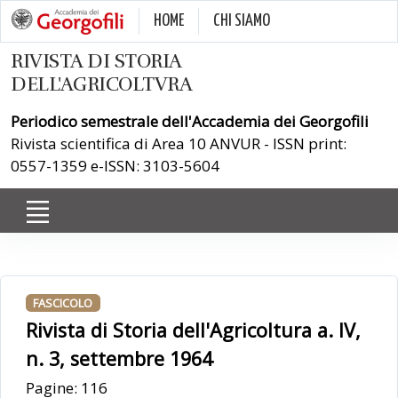
HOME
CHI SIAMO
RIVISTA DI STORIA
DELL'AGRICOLTVRA
Periodico semestrale dell'Accademia dei Georgofili
Rivista scientifica di Area 10 ANVUR - ISSN print:
0557-1359 e-ISSN: 3103-5604
FASCICOLO
Rivista di Storia dell'Agricoltura a. IV,
n. 3, settembre 1964
Pagine: 116