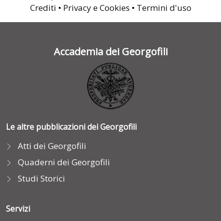
Crediti
•
Privacy e Cookies
•
Termini d'uso
Accademia dei Georgofili
Le altre pubblicazioni dei Georgofili
Atti dei Georgofili
Quaderni dei Georgofili
Studi Storici
Servizi