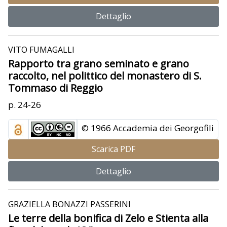
Dettaglio
VITO FUMAGALLI
Rapporto tra grano seminato e grano
raccolto, nel polittico del monastero di S.
Tommaso di Reggio
p. 24-26
© 1966 Accademia dei Georgofili
Scarica PDF
Dettaglio
GRAZIELLA BONAZZI PASSERINI
Le terre della bonifica di Zelo e Stienta alla