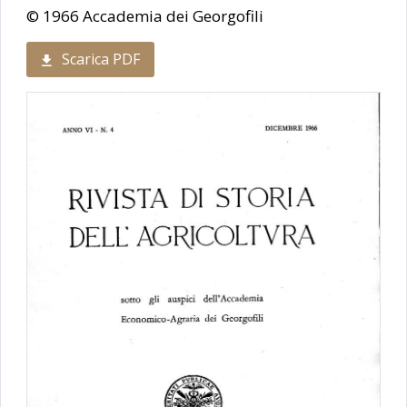
© 1966 Accademia dei Georgofili
Scarica PDF