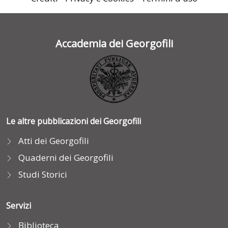
Accademia dei Georgofili
Le altre pubblicazioni dei Georgofili
Atti dei Georgofili
Quaderni dei Georgofili
Studi Storici
Servizi
Biblioteca