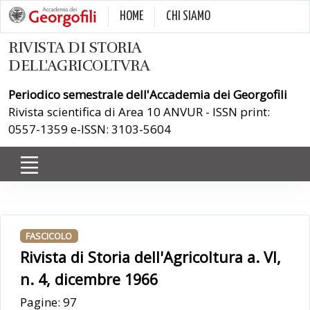
HOME
CHI SIAMO
RIVISTA DI STORIA
DELL'AGRICOLTVRA
Periodico semestrale dell'Accademia dei Georgofili
Rivista scientifica di Area 10 ANVUR - ISSN print:
0557-1359 e-ISSN: 3103-5604
FASCICOLO
Rivista di Storia dell'Agricoltura a. VI,
n. 4, dicembre 1966
Pagine: 97