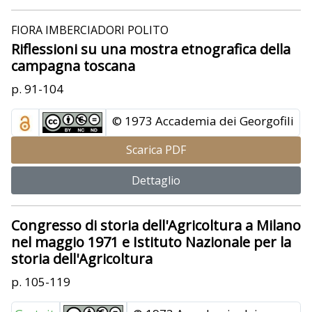
FIORA IMBERCIADORI POLITO
Riflessioni su una mostra etnografica della
campagna toscana
p. 91-104
© 1973 Accademia dei Georgofili
Scarica PDF
Dettaglio
Congresso di storia dell'Agricoltura a Milano
nel maggio 1971 e Istituto Nazionale per la
storia dell'Agricoltura
p. 105-119