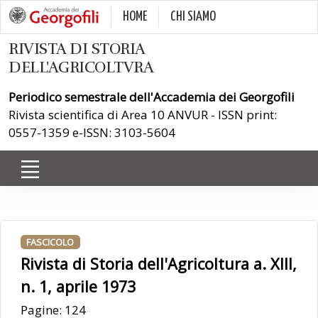
HOME
CHI SIAMO
RIVISTA DI STORIA
DELL'AGRICOLTVRA
Periodico semestrale dell'Accademia dei Georgofili
Rivista scientifica di Area 10 ANVUR - ISSN print:
0557-1359 e-ISSN: 3103-5604
FASCICOLO
Rivista di Storia dell'Agricoltura a. XIII,
n. 1, aprile 1973
Pagine: 124