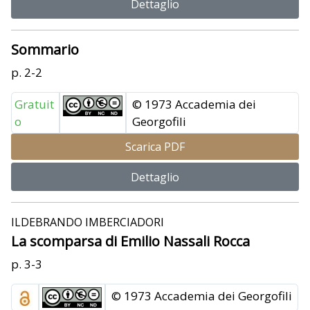
Dettaglio
Sommario
p. 2-2
Gratuit
© 1973 Accademia dei
o
Georgofili
Scarica PDF
Dettaglio
ILDEBRANDO IMBERCIADORI
La scomparsa di Emilio Nassali Rocca
p. 3-3
© 1973 Accademia dei Georgofili