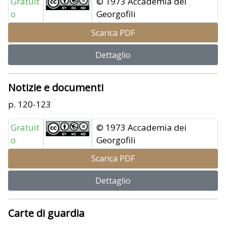
Gratuit
© 1973 Accademia dei
o
Georgofili
Scarica PDF
Dettaglio
Notizie e documenti
p. 120-123
Gratuit
© 1973 Accademia dei
o
Georgofili
Scarica PDF
Dettaglio
Carte di guardia