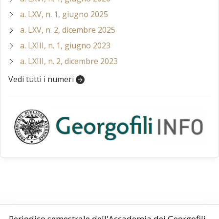
a. LXV, n. 1, giugno 2025
a. LXV, n. 2, dicembre 2025
a. LXIII, n. 1, giugno 2023
a. LXIII, n. 2, dicembre 2023
Vedi tutti i numeri
Periodico semestrale dell'Accademia dei Georgofili -