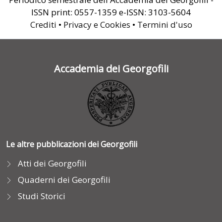
ISSN print: 0557-1359 e-ISSN: 3103-5604
Crediti
•
Privacy e Cookies
•
Termini d'uso
Accademia dei Georgofili
Le altre pubblicazioni dei Georgofili
Atti dei Georgofili
Quaderni dei Georgofili
Studi Storici