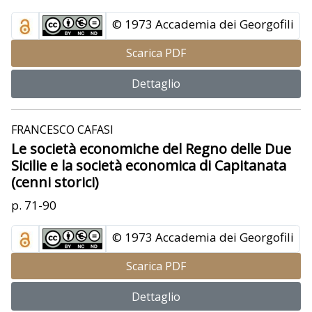
© 1973 Accademia dei Georgofili
Scarica PDF
Dettaglio
FRANCESCO CAFASI
Le società economiche del Regno delle Due
Sicilie e la società economica di Capitanata
(cenni storici)
p. 71-90
© 1973 Accademia dei Georgofili
Scarica PDF
Dettaglio