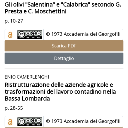
Gli olivi "Salentina" e "Calabrica" secondo G.
Presta e C. Moschettini
p. 10-27
© 1973 Accademia dei Georgofili
Scarica PDF
Dettaglio
ENIO CAMERLENGHI
Ristrutturazione delle aziende agricole e
trasformazioni del lavoro contadino nella
Bassa Lombarda
p. 28-55
© 1973 Accademia dei Georgofili