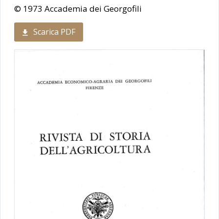
© 1973 Accademia dei Georgofili
Scarica PDF