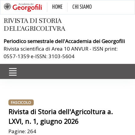
HOME
CHI SIAMO
RIVISTA DI STORIA
DELL'AGRICOLTVRA
Periodico semestrale dell'Accademia dei Georgofili
Rivista scientifica di Area 10 ANVUR - ISSN print:
0557-1359 e-ISSN: 3103-5604
FASCICOLO
Rivista di Storia dell'Agricoltura a.
LXVI, n. 1, giugno 2026
Pagine: 264