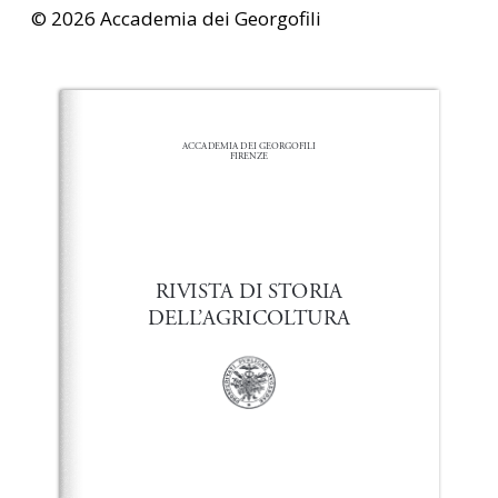
© 2026 Accademia dei Georgofili