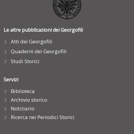
Le altre pubblicazioni dei Georgofili
Atti dei Georgofili
Quaderni dei Georgofili
Studi Storici
Servizi
Biblioteca
Archivio storico
Notiziario
Ricerca nei Periodici Storici