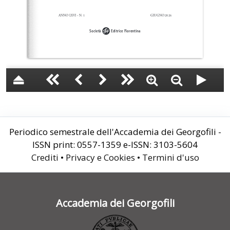
Periodico semestrale dell'Accademia dei Georgofili -
ISSN print: 0557-1359 e-ISSN: 3103-5604
Crediti
•
Privacy e Cookies
•
Termini d'uso
Accademia dei Georgofili