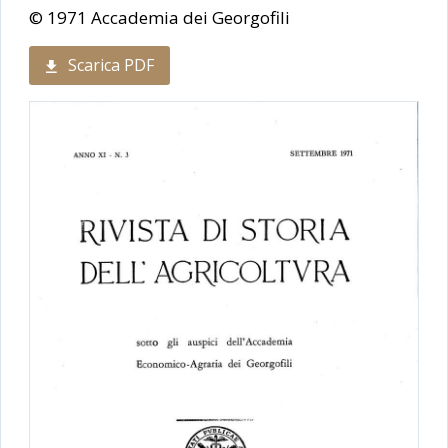
© 1971 Accademia dei Georgofili
Scarica PDF