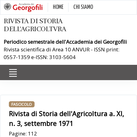
HOME
CHI SIAMO
RIVISTA DI STORIA
DELL'AGRICOLTVRA
Periodico semestrale dell'Accademia dei Georgofili
Rivista scientifica di Area 10 ANVUR - ISSN print:
0557-1359 e-ISSN: 3103-5604
FASCICOLO
Rivista di Storia dell'Agricoltura a. XI,
n. 3, settembre 1971
Pagine: 112