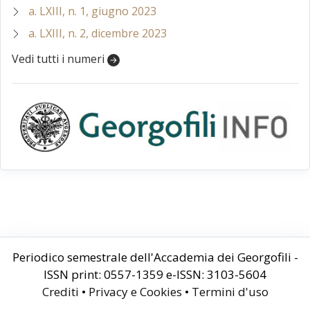
a. LXIII, n. 1, giugno 2023
a. LXIII, n. 2, dicembre 2023
Vedi tutti i numeri
Periodico semestrale dell'Accademia dei Georgofili -
ISSN print: 0557-1359 e-ISSN: 3103-5604
Crediti
•
Privacy e Cookies
•
Termini d'uso