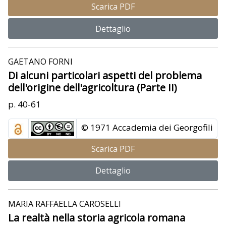
Scarica PDF
Dettaglio
GAETANO FORNI
Di alcuni particolari aspetti del problema
dell'origine dell'agricoltura (Parte II)
p. 40-61
© 1971 Accademia dei Georgofili
Scarica PDF
Dettaglio
MARIA RAFFAELLA CAROSELLI
La realtà nella storia agricola romana