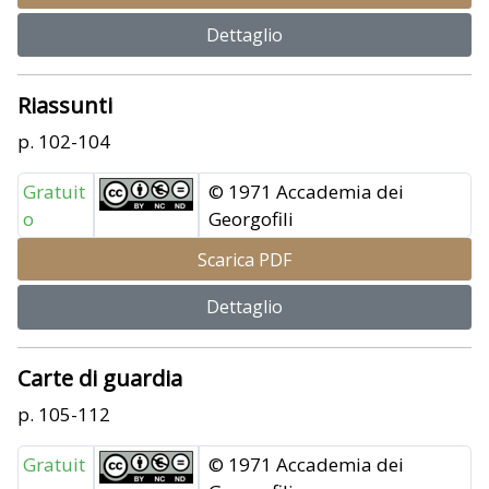
Dettaglio
Riassunti
p. 102-104
Gratuit
© 1971 Accademia dei
o
Georgofili
Scarica PDF
Dettaglio
Carte di guardia
p. 105-112
Gratuit
© 1971 Accademia dei