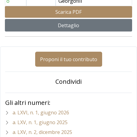
o
Georgofili
Scarica PDF
Dettaglio
Proponi il tuo contributo
Condividi
Gli altri numeri:
a. LXVI, n. 1, giugno 2026
a. LXV, n. 1, giugno 2025
a. LXV, n. 2, dicembre 2025