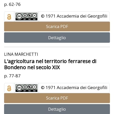
p. 62-76
© 1971 Accademia dei Georgofili
Scarica PDF
Dettaglio
LINA MARCHETTI
L'agricoltura nel territorio ferrarese di
Bondeno nel secolo XIX
p. 77-87
© 1971 Accademia dei Georgofili
Scarica PDF
Dettaglio