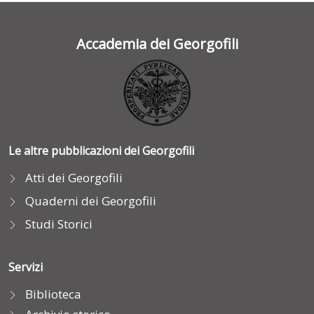
Accademia dei Georgofili
Le altre pubblicazioni dei Georgofili
Atti dei Georgofili
Quaderni dei Georgofili
Studi Storici
Servizi
Biblioteca