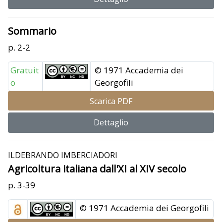
Sommario
p. 2-2
Gratuit
© 1971 Accademia dei
o
Georgofili
Scarica PDF
Dettaglio
ILDEBRANDO IMBERCIADORI
Agricoltura italiana dall'XI al XIV secolo
p. 3-39
© 1971 Accademia dei Georgofili