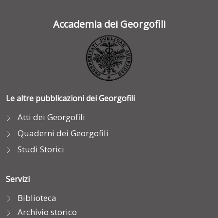
Accademia dei Georgofili
Le altre pubblicazioni dei Georgofili
Atti dei Georgofili
Quaderni dei Georgofili
Studi Storici
Servizi
Biblioteca
Archivio storico