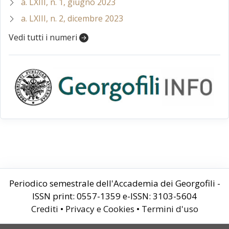
a. LXIII, n. 1, giugno 2023
a. LXIII, n. 2, dicembre 2023
Vedi tutti i numeri
Periodico semestrale dell'Accademia dei Georgofili -
ISSN print: 0557-1359 e-ISSN: 3103-5604
Crediti
•
Privacy e Cookies
•
Termini d'uso