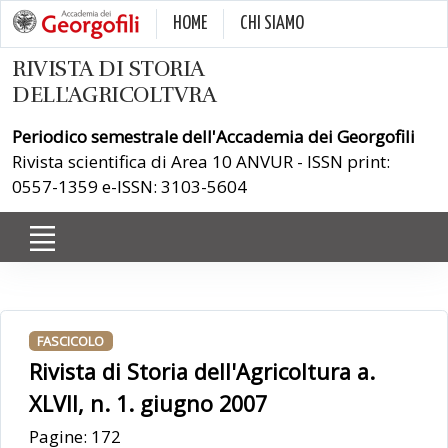
HOME
CHI SIAMO
RIVISTA DI STORIA
DELL'AGRICOLTVRA
Periodico semestrale dell'Accademia dei Georgofili
Rivista scientifica di Area 10 ANVUR - ISSN print:
0557-1359 e-ISSN: 3103-5604
FASCICOLO
Rivista di Storia dell'Agricoltura a.
XLVII, n. 1. giugno 2007
Pagine: 172