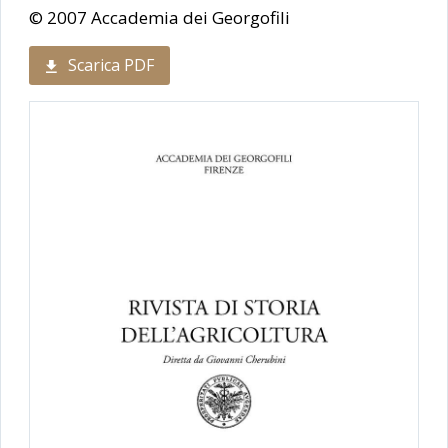
© 2007 Accademia dei Georgofili
Scarica PDF