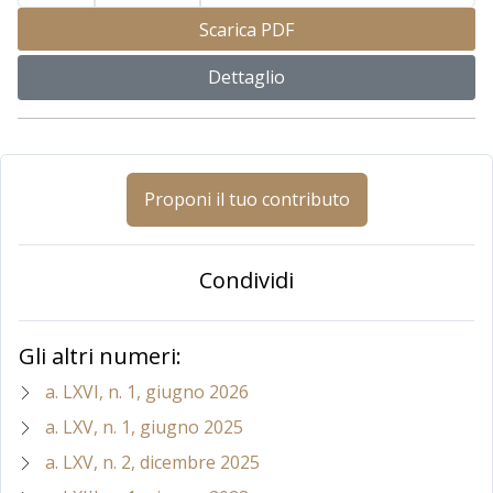
Scarica PDF
Dettaglio
Proponi il tuo contributo
Condividi
Gli altri numeri:
a. LXVI, n. 1, giugno 2026
a. LXV, n. 1, giugno 2025
a. LXV, n. 2, dicembre 2025