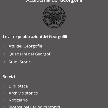
Le altre pubblicazioni dei Georgofili
Atti dei Georgofili
Quaderni dei Georgofili
Studi Storici
Servizi
Biblioteca
Archivio storico
Notiziario
Ricerca nei Periodici Storici