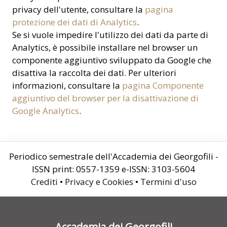
privacy dell'utente, consultare la
pagina
protezione dei dati di Analytics
.
Se si vuole impedire l'utilizzo dei dati da parte di
Analytics, è possibile installare nel browser un
componente aggiuntivo sviluppato da Google che
disattiva la raccolta dei dati. Per ulteriori
informazioni, consultare la
pagina Componente
aggiuntivo del browser per la disattivazione di
Google Analytics
.
Periodico semestrale dell'Accademia dei Georgofili -
ISSN print: 0557-1359 e-ISSN: 3103-5604
Crediti
•
Privacy e Cookies
•
Termini d'uso
Accademia dei Georgofili