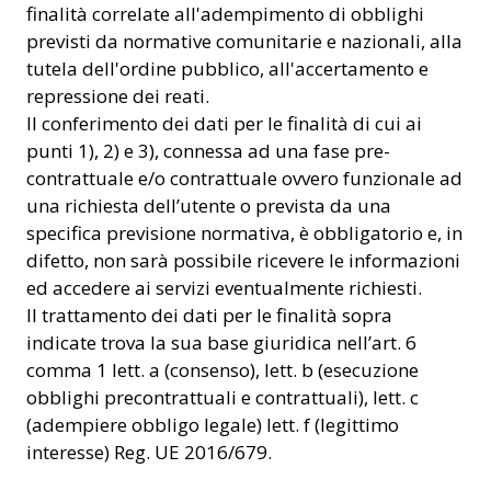
finalità correlate all'adempimento di obblighi
previsti da normative comunitarie e nazionali, alla
tutela dell'ordine pubblico, all'accertamento e
repressione dei reati.
Il conferimento dei dati per le finalità di cui ai
punti 1), 2) e 3), connessa ad una fase pre-
contrattuale e/o contrattuale ovvero funzionale ad
una richiesta dell’utente o prevista da una
specifica previsione normativa, è obbligatorio e, in
difetto, non sarà possibile ricevere le informazioni
ed accedere ai servizi eventualmente richiesti.
Il trattamento dei dati per le finalità sopra
indicate trova la sua base giuridica nell’art. 6
comma 1 lett. a (consenso), lett. b (esecuzione
obblighi precontrattuali e contrattuali), lett. c
(adempiere obbligo legale) lett. f (legittimo
interesse) Reg. UE 2016/679.