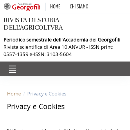
HOME
CHI SIAMO
RIVISTA DI STORIA
DELL'AGRICOLTVRA
Periodico semestrale dell'Accademia dei Georgofili
Rivista scientifica di Area 10 ANVUR - ISSN print:
0557-1359 e-ISSN: 3103-5604
Home
Privacy e Cookies
Privacy e Cookies