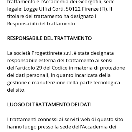
trattamento è l’Accademia dei Georgofili, sede
legale: Logge Uffizi Corti, 50122 Firenze (FI). Il
titolare del trattamento ha designato i
Responsabili del trattamento.
RESPONSABILE DEL TRATTAMENTO
La società Progettinrete s.r.l. è stata designata
responsabile esterna del trattamento ai sensi
dell'articolo 29 del Codice in materia di protezione
dei dati personali, in quanto incaricata della
gestione e manutenzione della parte tecnologica
del sito.
LUOGO DI TRATTAMENTO DEI DATI
I trattamenti connessi ai servizi web di questo sito
hanno luogo presso la sede dell’Accademia dei