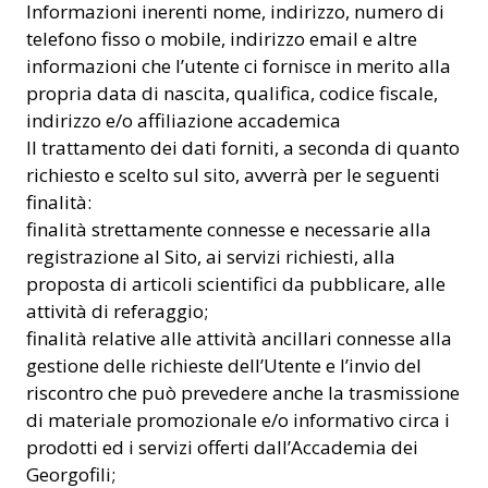
Informazioni inerenti nome, indirizzo, numero di
telefono fisso o mobile, indirizzo email e altre
informazioni che l’utente ci fornisce in merito alla
propria data di nascita, qualifica, codice fiscale,
indirizzo e/o affiliazione accademica
Il trattamento dei dati forniti, a seconda di quanto
richiesto e scelto sul sito, avverrà per le seguenti
finalità:
finalità strettamente connesse e necessarie alla
registrazione al Sito, ai servizi richiesti, alla
proposta di articoli scientifici da pubblicare, alle
attività di referaggio;
finalità relative alle attività ancillari connesse alla
gestione delle richieste dell’Utente e l’invio del
riscontro che può prevedere anche la trasmissione
di materiale promozionale e/o informativo circa i
prodotti ed i servizi offerti dall’Accademia dei
Georgofili;