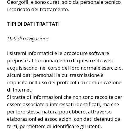
Georgofili e sono curati solo da personale tecnico
incaricato del trattamento.
TIPI DI DATI TRATTATI
Dati di navigazione
I sistemi informatici e le procedure software
preposte al funzionamento di questo sito web
acquisiscono, nel corso del loro normale esercizio,
alcuni dati personali la cui trasmissione è
implicita nell'uso dei protocolli di comunicazione
di Internet.
Si tratta di informazioni che non sono raccolte per
essere associate a interessati identificati, ma che
per loro stessa natura potrebbero, attraverso
elaborazioni ed associazioni con dati detenuti da
terzi, permettere di identificare gli utenti.