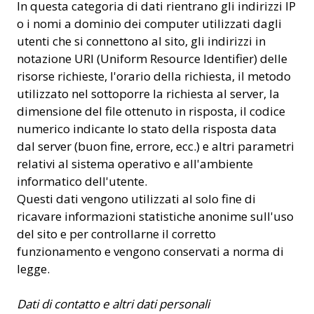
In questa categoria di dati rientrano gli indirizzi IP
o i nomi a dominio dei computer utilizzati dagli
utenti che si connettono al sito, gli indirizzi in
notazione URI (Uniform Resource Identifier) delle
risorse richieste, l'orario della richiesta, il metodo
utilizzato nel sottoporre la richiesta al server, la
dimensione del file ottenuto in risposta, il codice
numerico indicante lo stato della risposta data
dal server (buon fine, errore, ecc.) e altri parametri
relativi al sistema operativo e all'ambiente
informatico dell'utente.
Questi dati vengono utilizzati al solo fine di
ricavare informazioni statistiche anonime sull'uso
del sito e per controllarne il corretto
funzionamento e vengono conservati a norma di
legge.
Dati di contatto e altri dati personali