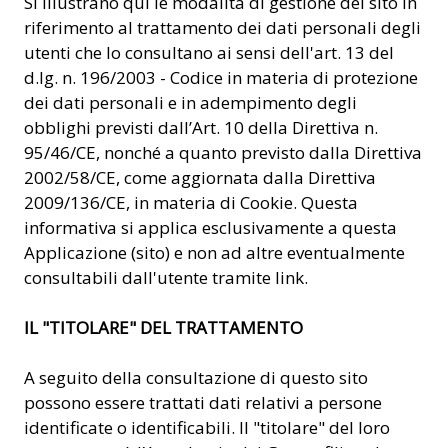
Si illustrano qui le modalità di gestione del sito in
riferimento al trattamento dei dati personali degli
utenti che lo consultano ai sensi dell'art. 13 del
d.lg. n. 196/2003 - Codice in materia di protezione
dei dati personali e in adempimento degli
obblighi previsti dall’Art. 10 della Direttiva n.
95/46/CE, nonché a quanto previsto dalla Direttiva
2002/58/CE, come aggiornata dalla Direttiva
2009/136/CE, in materia di Cookie. Questa
informativa si applica esclusivamente a questa
Applicazione (sito) e non ad altre eventualmente
consultabili dall'utente tramite link.
IL "TITOLARE" DEL TRATTAMENTO
A seguito della consultazione di questo sito
possono essere trattati dati relativi a persone
identificate o identificabili. Il "titolare" del loro