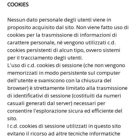
COOKIES
Nessun dato personale degli utenti viene in
proposito acquisito dal sito. Non viene fatto uso di
cookies per la trasmissione di informazioni di
carattere personale, né vengono utilizzati c.d.
cookies persistenti di alcun tipo, ovvero sistemi
per il tracciamento degli utenti.
L'uso di c.d. cookies di sessione (che non vengono
memorizzati in modo persistente sul computer
dell'utente e svaniscono con la chiusura del
browser) è strettamente limitato alla trasmissione
di identificativi di sessione (costituiti da numeri
casuali generati dal server) necessari per
consentire l'esplorazione sicura ed efficiente del
sito.
I c.d. cookies di sessione utilizzati in questo sito
evitano il ricorso ad altre tecniche informatiche