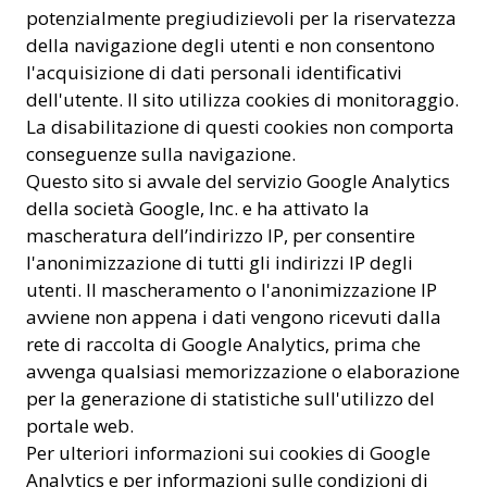
potenzialmente pregiudizievoli per la riservatezza
della navigazione degli utenti e non consentono
l'acquisizione di dati personali identificativi
dell'utente. Il sito utilizza cookies di monitoraggio.
La disabilitazione di questi cookies non comporta
conseguenze sulla navigazione.
Questo sito si avvale del servizio Google Analytics
della società Google, Inc. e ha attivato la
mascheratura dell’indirizzo IP, per consentire
l'anonimizzazione di tutti gli indirizzi IP degli
utenti. Il mascheramento o l'anonimizzazione IP
avviene non appena i dati vengono ricevuti dalla
rete di raccolta di Google Analytics, prima che
avvenga qualsiasi memorizzazione o elaborazione
per la generazione di statistiche sull'utilizzo del
portale web.
Per ulteriori informazioni sui cookies di Google
Analytics e per informazioni sulle condizioni di