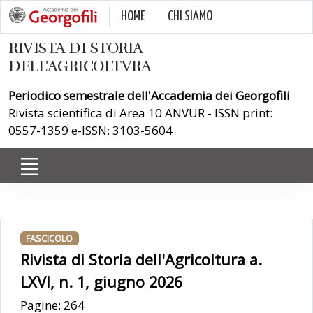
HOME
CHI SIAMO
RIVISTA DI STORIA
DELL'AGRICOLTVRA
Periodico semestrale dell'Accademia dei Georgofili
Rivista scientifica di Area 10 ANVUR - ISSN print:
0557-1359 e-ISSN: 3103-5604
FASCICOLO
Rivista di Storia dell'Agricoltura a.
LXVI, n. 1, giugno 2026
Pagine: 264