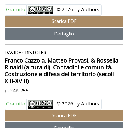
Gratuito
© 2026 by Authors
Scarica PDF
Dettaglio
DAVIDE CRISTOFERI
Franco Cazzola, Matteo Provasi, & Rossella
Rinaldi (a cura di), Contadini e comunità.
Costruzione e difesa del territorio (secoli
XIII-XVIII)
p. 248-255
Gratuito
© 2026 by Authors
Scarica PDF
Dettaglio