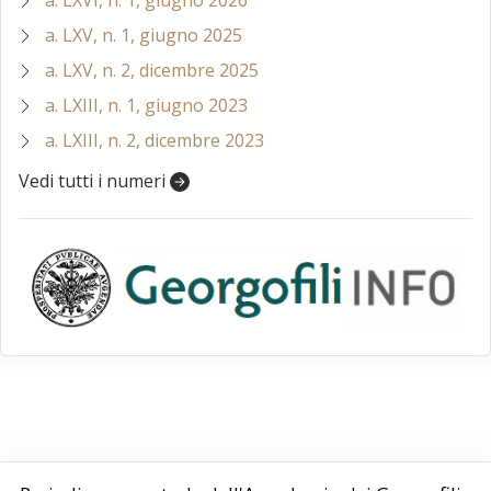
a. LXV, n. 1, giugno 2025
a. LXV, n. 2, dicembre 2025
a. LXIII, n. 1, giugno 2023
a. LXIII, n. 2, dicembre 2023
Vedi tutti i numeri