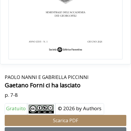
PAOLO NANNI E GABRIELLA PICCINNI
Gaetano Forni ci ha lasciato
p. 7-8
Gratuito
© 2026 by Authors
Scarica PDF