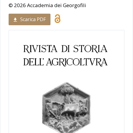
© 2026 Accademia dei Georgofili
Scarica PDF