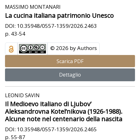
MASSIMO MONTANARI
La cucina italiana patrimonio Unesco
DOI: 10.35948/0557-1359/2026.2463
p. 43-54
© 2026 by Authors
Scarica PDF
Dettaglio
LEONID SAVIN
Il Medioevo italiano di Ljubov’
Aleksandrovna Kotel’nikova (1926-1988).
Alcune note nel centenario della nascita
DOI: 10.35948/0557-1359/2026.2465
p. 55-87