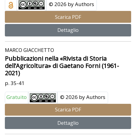
© 2026 by Authors
Scarica PDF
Dettaglio
MARCO GIACCHETTO
Pubblicazioni nella «Rivista di Storia
dell’Agricoltura» di Gaetano Forni (1961-
2021)
p. 35-41
Gratuito
© 2026 by Authors
Scarica PDF
Dettaglio