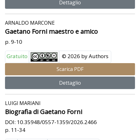
Dettaglio
ARNALDO MARCONE
Gaetano Forni maestro e amico
p. 9-10
Gratuito
© 2026 by Authors
Scarica PDF
Dettaglio
LUIGI MARIANI
Biografia di Gaetano Forni
DOI: 10.35948/0557-1359/2026.2466
p. 11-34