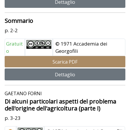
Dettaglio
Sommario
p. 2-2
Gratuit
© 1971 Accademia dei
o
Georgofili
Scarica PDF
Dettaglio
GAETANO FORNI
Di alcuni particolari aspetti del problema
dell'origine dell'agricoltura (parte I)
p. 3-23