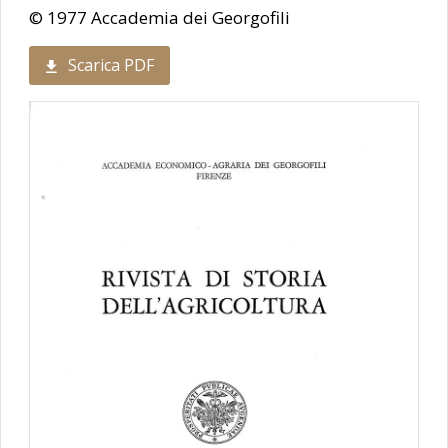
© 1977 Accademia dei Georgofili
Scarica PDF