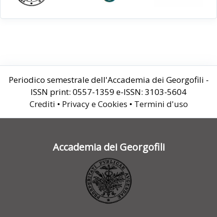
Periodico semestrale dell'Accademia dei Georgofili -
ISSN print: 0557-1359 e-ISSN: 3103-5604
Crediti
•
Privacy e Cookies
•
Termini d'uso
Accademia dei Georgofili