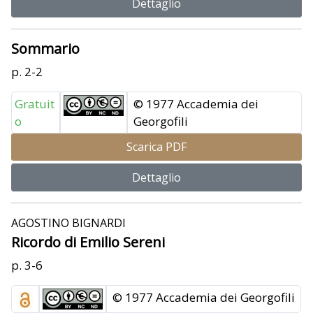
Dettaglio
Sommario
p. 2-2
Gratuit
© 1977 Accademia dei
o
Georgofili
Scarica PDF
Dettaglio
AGOSTINO BIGNARDI
Ricordo di Emilio Sereni
p. 3-6
© 1977 Accademia dei Georgofili