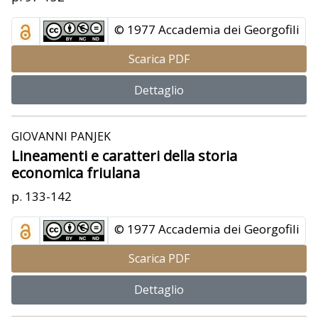
© 1977 Accademia dei Georgofili
Scarica PDF
Dettaglio
GIOVANNI PANJEK
Lineamenti e caratteri della storia
economica friulana
p. 133-142
© 1977 Accademia dei Georgofili
Scarica PDF
Dettaglio