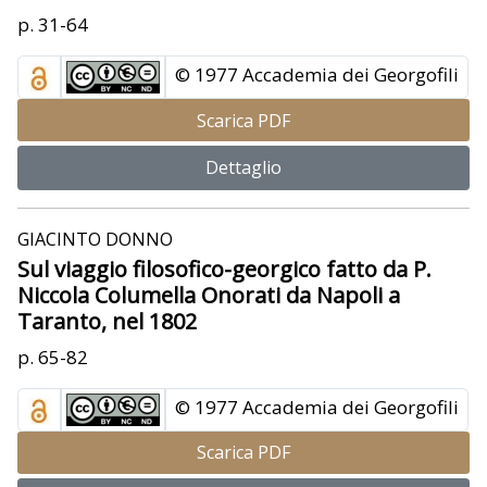
p. 31-64
© 1977 Accademia dei Georgofili
Scarica PDF
Dettaglio
GIACINTO DONNO
Sul viaggio filosofico-georgico fatto da P.
Niccola Columella Onorati da Napoli a
Taranto, nel 1802
p. 65-82
© 1977 Accademia dei Georgofili
Scarica PDF