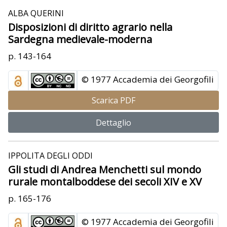
ALBA QUERINI
Disposizioni di diritto agrario nella
Sardegna medievale-moderna
p. 143-164
© 1977 Accademia dei Georgofili
Scarica PDF
Dettaglio
IPPOLITA DEGLI ODDI
Gli studi di Andrea Menchetti sul mondo
rurale montalboddese dei secoli XIV e XV
p. 165-176
© 1977 Accademia dei Georgofili