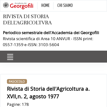
HOME
CHI SIAMO
RIVISTA DI STORIA
DELL'AGRICOLTVRA
Periodico semestrale dell'Accademia dei Georgofili
Rivista scientifica di Area 10 ANVUR - ISSN print:
0557-1359 e-ISSN: 3103-5604
FASCICOLO
Rivista di Storia dell'Agricoltura a.
XVII,n. 2, agosto 1977
Pagine: 178