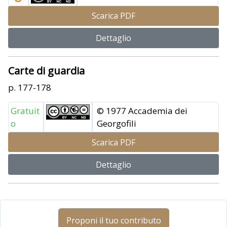
Scarica PDF
Dettaglio
Carte di guardia
p. 177-178
Gratuit
© 1977 Accademia dei
o
Georgofili
Scarica PDF
Dettaglio
Proponi il tuo contributo