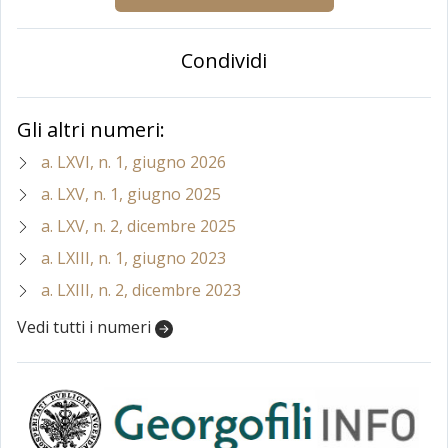
Condividi
Gli altri numeri:
a. LXVI, n. 1, giugno 2026
a. LXV, n. 1, giugno 2025
a. LXV, n. 2, dicembre 2025
a. LXIII, n. 1, giugno 2023
a. LXIII, n. 2, dicembre 2023
Vedi tutti i numeri