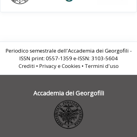
Periodico semestrale dell'Accademia dei Georgofili -
ISSN print: 0557-1359 e-ISSN: 3103-5604
Crediti
•
Privacy e Cookies
•
Termini d'uso
Accademia dei Georgofili