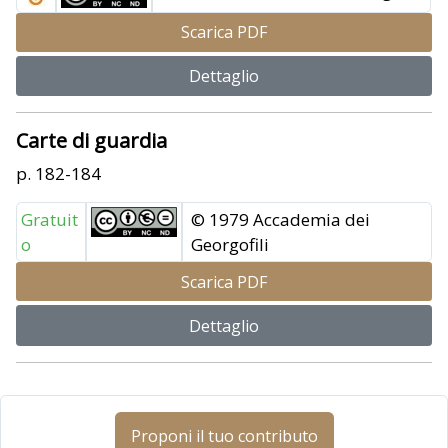
Scarica PDF
Dettaglio
Carte di guardia
p. 182-184
Gratuit
© 1979 Accademia dei
o
Georgofili
Scarica PDF
Dettaglio
Proponi il tuo contributo