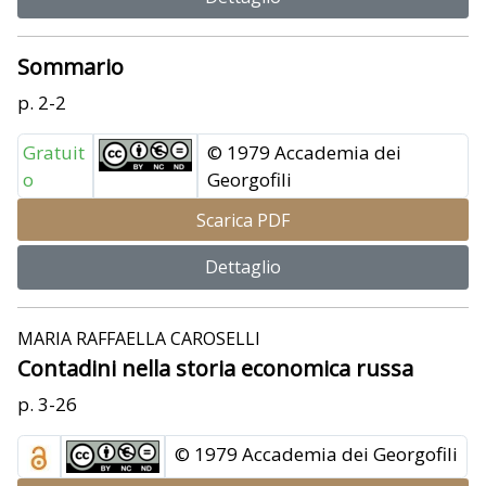
Sommario
p. 2-2
Gratuit
© 1979 Accademia dei
o
Georgofili
Scarica PDF
Dettaglio
MARIA RAFFAELLA CAROSELLI
Contadini nella storia economica russa
p. 3-26
© 1979 Accademia dei Georgofili