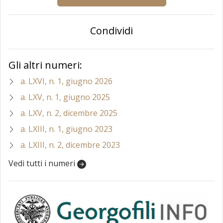
Condividi
Gli altri numeri:
a. LXVI, n. 1, giugno 2026
a. LXV, n. 1, giugno 2025
a. LXV, n. 2, dicembre 2025
a. LXIII, n. 1, giugno 2023
a. LXIII, n. 2, dicembre 2023
Vedi tutti i numeri