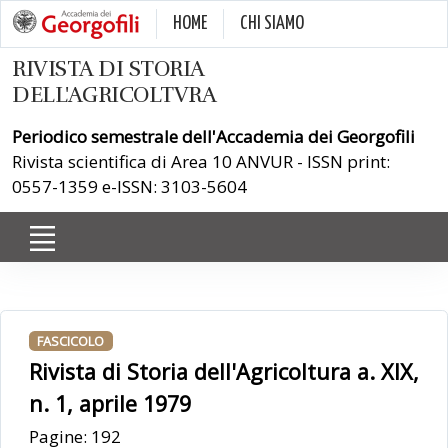
HOME
CHI SIAMO
RIVISTA DI STORIA
DELL'AGRICOLTVRA
Periodico semestrale dell'Accademia dei Georgofili
Rivista scientifica di Area 10 ANVUR - ISSN print:
0557-1359 e-ISSN: 3103-5604
FASCICOLO
Rivista di Storia dell'Agricoltura a. XIX,
n. 1, aprile 1979
Pagine: 192