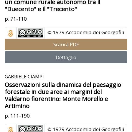
un comune rurale autonomo tra il
"Duecento" e il "Trecento"
p. 71-110
© 1979 Accademia dei Georgofili
Scarica PDF
Dettaglio
GABRIELE CIAMPI
Osservazioni sulla dinamica del paesaggio
forestale in due aree ai margini del
Valdarno fiorentino: Monte Morello e
Artimino
p. 111-190
© 1979 Accademia dei Georgofili