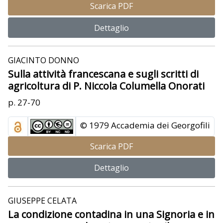
Scarica PDF
Dettaglio
GIACINTO DONNO
Sulla attività francescana e sugli scritti di
agricoltura di P. Niccola Columella Onorati
p. 27-70
© 1979 Accademia dei Georgofili
Scarica PDF
Dettaglio
GIUSEPPE CELATA
La condizione contadina in una Signoria e in