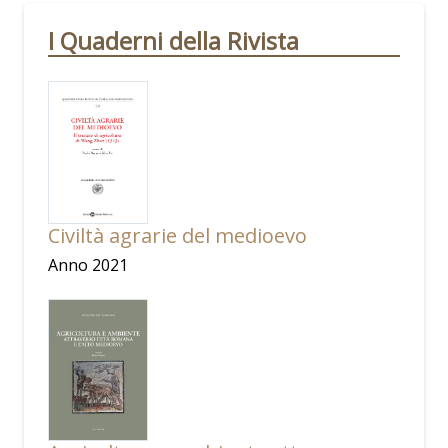
I Quaderni della Rivista
Civiltà agrarie del medioevo
Anno 2021