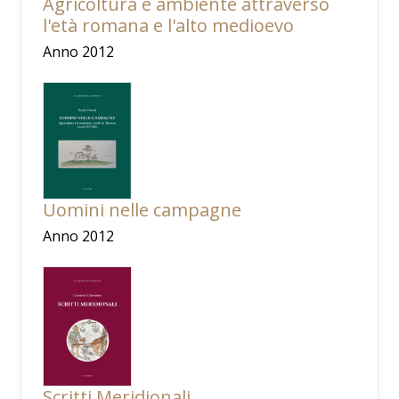
Agricoltura e ambiente attraverso
l'età romana e l'alto medioevo
Anno 2012
Uomini nelle campagne
Anno 2012
Scritti Meridionali