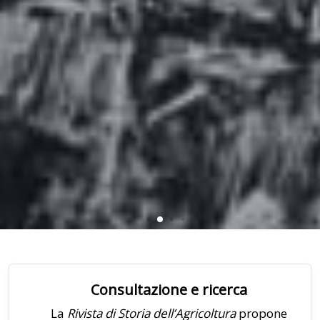
Consultazione e ricerca
La
Rivista di Storia dell’Agricoltura
propone