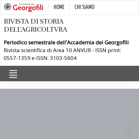
HOME
CHI SIAMO
RIVISTA DI STORIA
DELL'AGRICOLTVRA
Periodico semestrale dell'Accademia dei Georgofili
Rivista scientifica di Area 10 ANVUR - ISSN print:
0557-1359 e-ISSN: 3103-5604