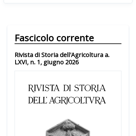
Fascicolo corrente
Rivista di Storia dell'Agricoltura a.
LXVI, n. 1, giugno 2026