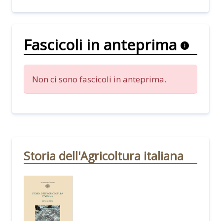
Fascicoli in anteprima
Non ci sono fascicoli in anteprima.
Storia dell'Agricoltura italiana