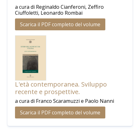
a cura di Reginaldo Cianferoni, Zeffiro
Ciuffoletti, Leonardo Rombai
Scarica il PDF completo del volume
L'età contemporanea. Sviluppo
recente e prospettive.
a cura di Franco Scaramuzzi e Paolo Nanni
Scarica il PDF completo del volume