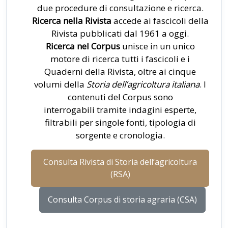
due procedure di consultazione e ricerca.
Ricerca nella Rivista
accede ai fascicoli della
Rivista pubblicati dal 1961 a oggi.
Ricerca nel Corpus
unisce in un unico
motore di ricerca tutti i fascicoli e i
Quaderni della Rivista, oltre ai cinque
volumi della
Storia dell’agricoltura italiana
. I
contenuti del Corpus sono
interrogabili tramite indagini esperte,
filtrabili per singole fonti, tipologia di
sorgente e cronologia.
Consulta Rivista di Storia dell’agricoltura
(RSA)
Consulta Corpus di storia agraria (CSA)