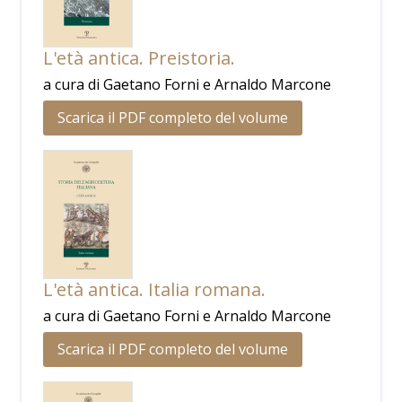
L'età antica. Preistoria.
a cura di Gaetano Forni e Arnaldo Marcone
Scarica il PDF completo del volume
L'età antica. Italia romana.
a cura di Gaetano Forni e Arnaldo Marcone
Scarica il PDF completo del volume