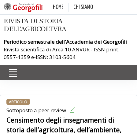
HOME
CHI SIAMO
RIVISTA DI STORIA
DELL'AGRICOLTVRA
Periodico semestrale dell'Accademia dei Georgofili
Rivista scientifica di Area 10 ANVUR - ISSN print:
0557-1359 e-ISSN: 3103-5604
ARTICOLO
Sottoposto a peer review
Censimento degli insegnamenti di
storia dell’agricoltura, dell’ambiente,