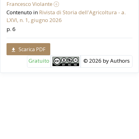
Francesco Violante
Contenuto in
Rivista di Storia dell'Agricoltura - a.
LXVI, n. 1, giugno 2026
p. 6
Scarica PDF
Gratuito
© 2026 by Authors