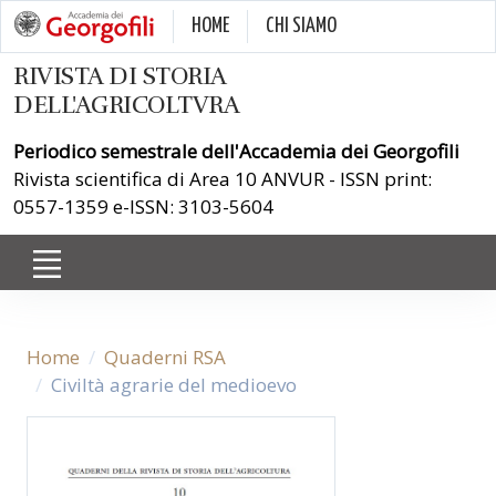
HOME
CHI SIAMO
RIVISTA DI STORIA
DELL'AGRICOLTVRA
Periodico semestrale dell'Accademia dei Georgofili
Rivista scientifica di Area 10 ANVUR - ISSN print:
0557-1359 e-ISSN: 3103-5604
Home
Quaderni RSA
Civiltà agrarie del medioevo