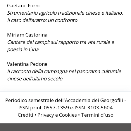
Gaetano Forni
Strumentario agricolo tradizionale cinese e italiano.
Il caso dell’aratro: un confronto
Miriam Castorina
Cantare dei campi: sul rapporto tra vita rurale e
poesia in Cina
Valentina Pedone
Il racconto della campagna nel panorama culturale
cinese dell’ultimo secolo
Periodico semestrale dell'Accademia dei Georgofili -
ISSN print: 0557-1359 e-ISSN: 3103-5604
Crediti
•
Privacy e Cookies
•
Termini d'uso