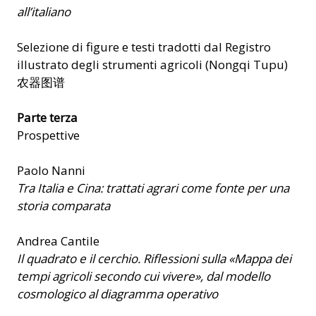
all’italiano
Selezione di figure e testi tradotti dal Registro
illustrato degli strumenti agricoli (Nongqi Tupu)
农器图谱
Parte terza
Prospettive
Paolo Nanni
Tra Italia e Cina: trattati agrari come fonte per una
storia comparata
Andrea Cantile
Il quadrato e il cerchio. Riflessioni sulla «Mappa dei
tempi agricoli secondo cui vivere», dal modello
cosmologico al diagramma operativo