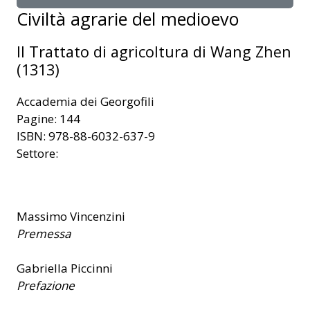
Civiltà agrarie del medioevo
Il Trattato di agricoltura di Wang Zhen
(1313)
Accademia dei Georgofili
Pagine: 144
ISBN: 978-88-6032-637-9
Settore:
Massimo Vincenzini
Premessa
Gabriella Piccinni
Prefazione