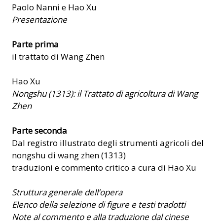
Paolo Nanni e Hao Xu
Presentazione
Parte prima
il trattato di Wang Zhen
Hao Xu
Nongshu (1313): il Trattato di agricoltura di Wang
Zhen
Parte seconda
Dal registro illustrato degli strumenti agricoli del
nongshu di wang zhen (1313)
traduzioni e commento critico a cura di Hao Xu
Struttura generale dell’opera
Elenco della selezione di figure e testi tradotti
Note al commento e alla traduzione dal cinese