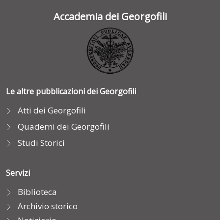
Accademia dei Georgofili
Le altre pubblicazioni dei Georgofili
Atti dei Georgofili
Quaderni dei Georgofili
Studi Storici
Servizi
Biblioteca
Archivio storico