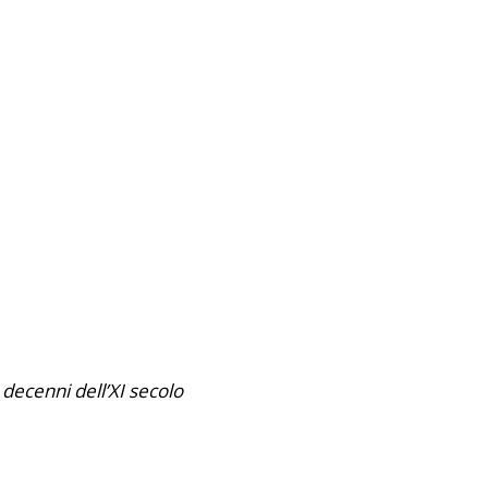
 decenni dell’XI secolo