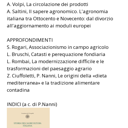
A. Volpi, La circolazione dei prodotti
A. Saltini, Il sapere agronomico. L'agronomia
italiana tra Ottocento e Novecento: dal divorzio
all'aggiornamento ai moduli europei
APPROFONDIMENTI
S. Rogari, Associazionismo in campo agricolo
L. Bruschi, Catasti e perequazione fondiaria
L. Rombai, La modernizzazione difficile e le
trasformazioni del paesaggio agrario
Z. Ciuffoletti, P. Nanni, Le origini della «dieta
mediterranea» e la tradizione alimentare
contadina
INDICI (a c. di P.Nanni)