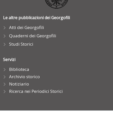
Le altre pubblicazioni dei Georgofili
Atti dei Georgofili
Quaderni dei Georgofili
Studi Storici
Servizi
Biblioteca
Archivio storico
Notiziario
Ricerca nei Periodici Storici