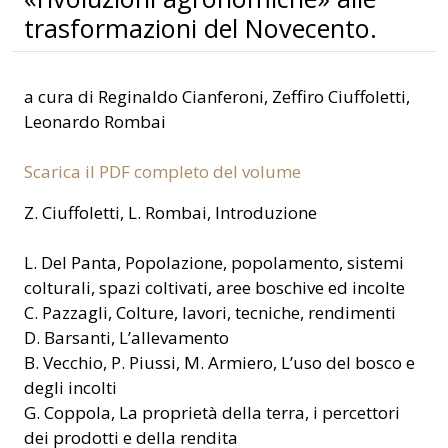
trasformazioni del Novecento.
a cura di Reginaldo Cianferoni, Zeffiro Ciuffoletti,
Leonardo Rombai
Scarica il PDF completo del volume
Z. Ciuffoletti, L. Rombai, Introduzione
L. Del Panta, Popolazione, popolamento, sistemi
colturali, spazi coltivati, aree boschive ed incolte
C. Pazzagli, Colture, lavori, tecniche, rendimenti
D. Barsanti, L’allevamento
B. Vecchio, P. Piussi, M. Armiero, L’uso del bosco e
degli incolti
G. Coppola, La proprietà della terra, i percettori
dei prodotti e della rendita