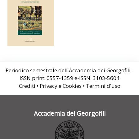
Periodico semestrale dell'Accademia dei Georgofili -
ISSN print: 0557-1359 e-ISSN: 3103-5604
Crediti
•
Privacy e Cookies
•
Termini d'uso
Accademia dei Georgofili