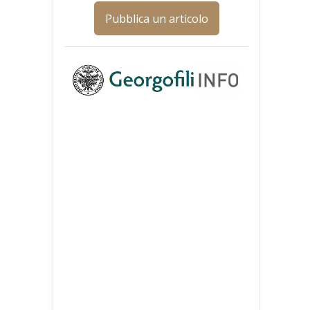
Pubblica un articolo