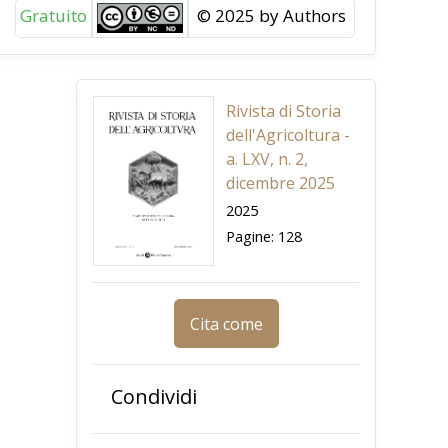
Gratuito
© 2025 by Authors
Rivista di Storia
dell'Agricoltura -
a. LXV, n. 2,
dicembre 2025
2025
Pagine: 128
Cita come
Condividi