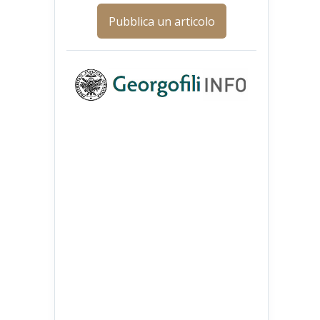
Pubblica un articolo