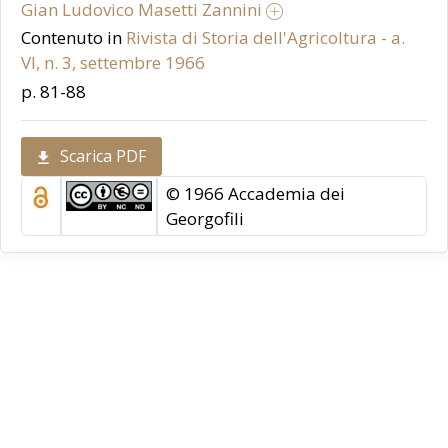
Gian Ludovico Masetti Zannini
Contenuto in
Rivista di Storia dell'Agricoltura - a.
VI, n. 3, settembre 1966
p. 81-88
Scarica PDF
© 1966 Accademia dei
Georgofili