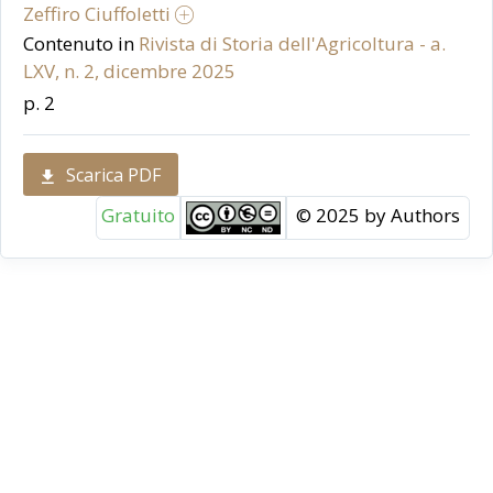
Zeffiro Ciuffoletti
Contenuto in
Rivista di Storia dell'Agricoltura - a.
LXV, n. 2, dicembre 2025
p. 2
Scarica PDF
Gratuito
© 2025 by Authors