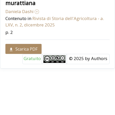
murattiana
Daniela Dashi
Contenuto in
Rivista di Storia dell'Agricoltura - a.
LXV, n. 2, dicembre 2025
p. 2
Scarica PDF
Gratuito
© 2025 by Authors