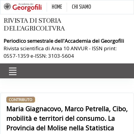
HOME
CHI SIAMO
RIVISTA DI STORIA
DELL'AGRICOLTVRA
Periodico semestrale dell'Accademia dei Georgofili
Rivista scientifica di Area 10 ANVUR - ISSN print:
0557-1359 e-ISSN: 3103-5604
CONTRIBUTO
Maria Giagnacovo, Marco Petrella, Cibo,
mobilità e territori del consumo. La
Provincia del Molise nella Statistica