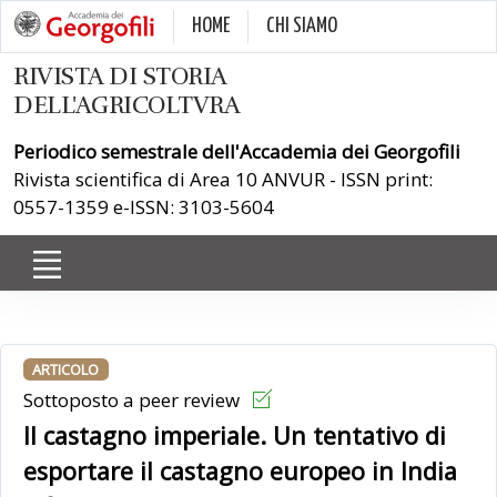
HOME
CHI SIAMO
RIVISTA DI STORIA
DELL'AGRICOLTVRA
Periodico semestrale dell'Accademia dei Georgofili
Rivista scientifica di Area 10 ANVUR - ISSN print:
0557-1359 e-ISSN: 3103-5604
ARTICOLO
Sottoposto a peer review
Il castagno imperiale. Un tentativo di
esportare il castagno europeo in India