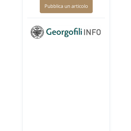
Pubblica un articolo