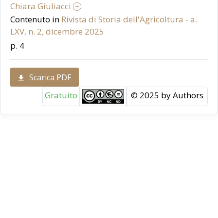
Chiara Giuliacci
Contenuto in
Rivista di Storia dell'Agricoltura - a.
LXV, n. 2, dicembre 2025
p. 4
Scarica PDF
Gratuito
© 2025 by Authors